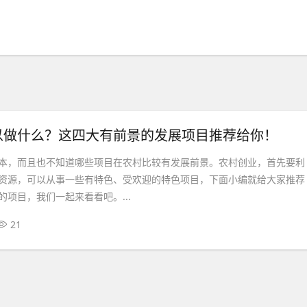
以做什么？这四大有前景的发展项目推荐给你！
本，而且也不知道哪些项目在农村比较有发展前景。农村创业，首先要利
资源，可以从事一些有特色、受欢迎的特色项目，下面小编就给大家推荐
项目，我们一起来看看吧。...
21