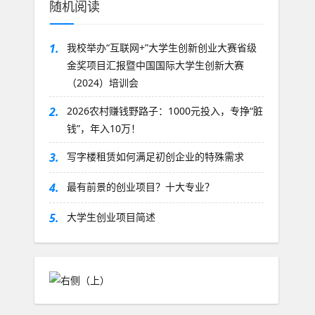
随机阅读
1.
我校举办“互联网+”大学生创新创业大赛省级
金奖项目汇报暨中国国际大学生创新大赛
（2024）培训会
2.
2026农村赚钱野路子：1000元投入，专挣“脏
钱”，年入10万！
3.
写字楼租赁如何满足初创企业的特殊需求
4.
最有前景的创业项目？十大专业？
5.
大学生创业项目简述