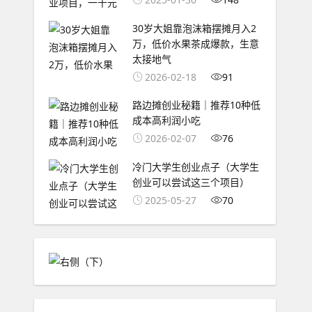
30岁大姐靠泡沫箱摆摊月入2
万，低价水果茶成爆款，生意
太接地气
2026-02-18
91
路边摊创业秘籍｜推荐10种低
成本高利润小吃
2026-02-07
76
冷门大学生创业点子（大学生
创业可以尝试这三个项目）
2025-05-27
70