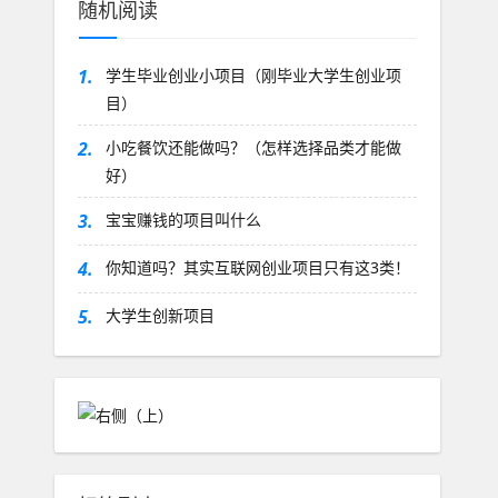
随机阅读
1.
学生毕业创业小项目（刚毕业大学生创业项
目）
2.
小吃餐饮还能做吗？（怎样选择品类才能做
好）
3.
宝宝赚钱的项目叫什么
4.
你知道吗？其实互联网创业项目只有这3类！
5.
大学生创新项目