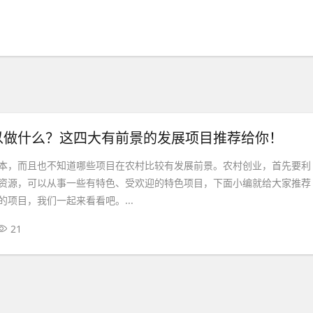
以做什么？这四大有前景的发展项目推荐给你！
本，而且也不知道哪些项目在农村比较有发展前景。农村创业，首先要利
资源，可以从事一些有特色、受欢迎的特色项目，下面小编就给大家推荐
项目，我们一起来看看吧。...
21