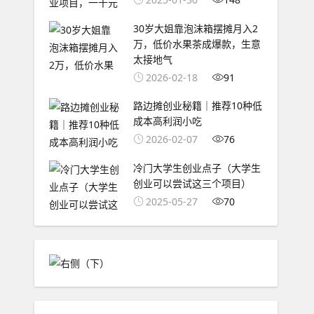
30岁大姐靠泡沫箱摆摊月入2
万，低价水果茶成爆款，生意
太接地气
2026-02-18
91
路边摊创业秘籍｜推荐10种低
成本高利润小吃
2026-02-07
76
冷门大学生创业点子（大学生
创业可以尝试这三个项目）
2025-05-27
70