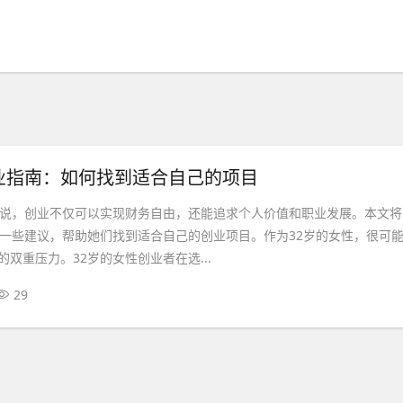
业指南：如何找到适合自己的项目
来说，创业不仅可以实现财务自由，还能追求个人价值和职业发展。本文将
供一些建议，帮助她们找到适合自己的创业项目。作为32岁的女性，很可
双重压力。32岁的女性创业者在选...
29