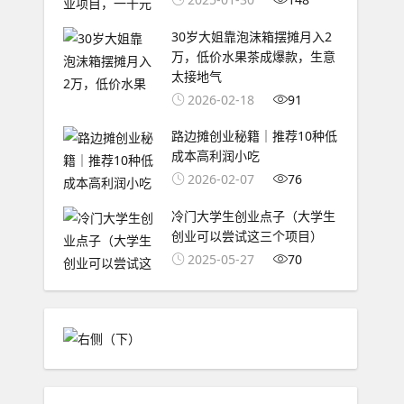
30岁大姐靠泡沫箱摆摊月入2
万，低价水果茶成爆款，生意
太接地气
2026-02-18
91
路边摊创业秘籍｜推荐10种低
成本高利润小吃
2026-02-07
76
冷门大学生创业点子（大学生
创业可以尝试这三个项目）
2025-05-27
70