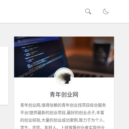
能
青年创业网
青年创业网,值得信赖的青年创业找项目综合服务
平台!提供最新的创业项目,最好的创业点子,丰富
的创业经验,大量的创业成功案例,致力于为个人、
学生、农民、年轻人、上班族等创业者实现创业