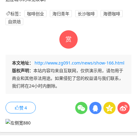
标签：
咖啡创业
海归青年
长沙咖啡
海德咖啡
自烘焙
赏
本文地址：
http://www.zg091.com/news/show-166.html
版权声明：
本站内容均来自互联网，仅供演示用，请勿用于
商业和其他非法用途。如果侵犯了您的权益请与我们联系，
我们将在24小时内删除。
赞
4