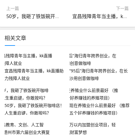
上一篇
下一篇
50岁，我砸了铁饭碗开咖啡店！人生重启键，你敢按吗？
宜昌残障青年当主播，kk直播助力残障人就业
相关文章
宜昌残障青年当主播，kk直播助
“95后”海归青年跨界创业，在长
力残障人就业
沙用创意做咖啡
50岁，我砸了铁饭碗开咖啡店！
现在养殖业什么前景最好 （推荐
人生重启键，你敢按吗？
五个好养赚钱的养殖项目）