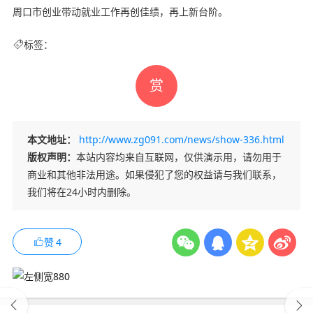
周口市创业带动就业工作再创佳绩，再上新台阶。
标签：
赏
本文地址：
http://www.zg091.com/news/show-336.html
版权声明：
本站内容均来自互联网，仅供演示用，请勿用于
商业和其他非法用途。如果侵犯了您的权益请与我们联系，
我们将在24小时内删除。
赞
4