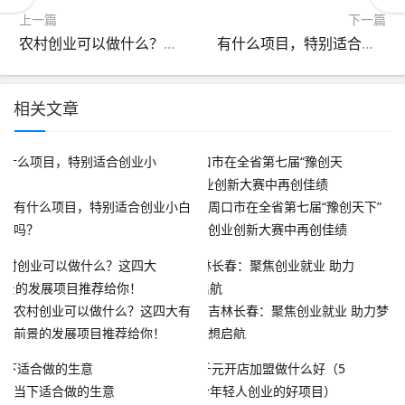
上一篇
下一篇
农村创业可以做什么？这四大有前景的发展项目推荐给你！
有什么项目，特别适合创业小白吗？
相关文章
有什么项目，特别适合创业小白
周口市在全省第七届“豫创天下”
吗？
创业创新大赛中再创佳绩
农村创业可以做什么？这四大有
吉林长春：聚焦创业就业 助力梦
前景的发展项目推荐给你！
想启航
当下适合做的生意