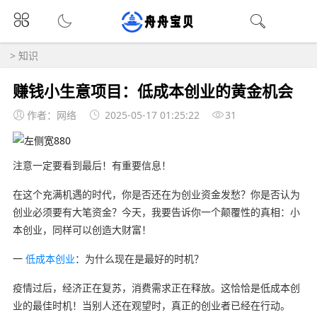
>
知识
赚钱小生意项目：低成本创业的黄金机会
作者：网络
2025-05-17 01:25:22
31
注意️一定要看到最后！有重要信息！
在这个充满机遇的时代，你是否还在为创业资金发愁？你是否认为
创业必须要有大笔资金？今天，我要告诉你一个颠覆性的真相：小
本创业，同样可以创造大财富！
一
低成本创业
：为什么现在是最好的时机？
疫情过后，经济正在复苏，消费需求正在释放。这恰恰是低成本创
业的最佳时机！当别人还在观望时，真正的创业者已经在行动。