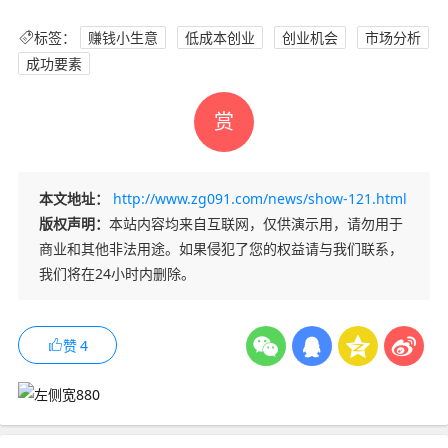
标签：
赚钱小生意
低成本创业
创业机会
市场分析
成功要素
赏
本文地址：
http://www.zg091.com/news/show-121.html
版权声明：
本站内容均来自互联网，仅供演示用，请勿用于
商业和其他非法用途。如果侵犯了您的权益请与我们联系，
我们将在24小时内删除。
赞
4