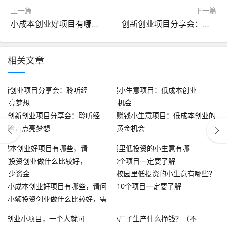
上一篇
下一篇
小成本创业好项目有哪些，请问小额投资创业做什么比较好，需要多少资金
创新创业项目分享会：聆听经验，点亮梦想
相关文章
创新创业项目分享会：聆听经
赚钱小生意项目：低成本创业的
验，点亮梦想
黄金机会
校园里低投资的小生意有哪些？
小成本创业好项目有哪些，请问
10个项目一定要了解
小额投资创业做什么比较好，需
要多少资金