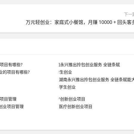
下一
万元轻创业：家庭式小餐馆，月赚 10000 + 回头客
业的项目有哪些?
湖南永兴推出拎包创业服务 全链条赋能
学生创业
创业项目管理
医疗创新创业项目