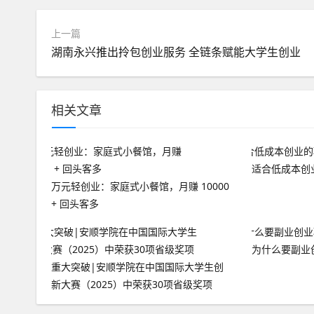
上一篇
湖南永兴推出拎包创业服务 全链条赋能大学生创业
相关文章
适合低成本创
万元轻创业：家庭式小餐馆，月赚 10000
+ 回头客多
为什么要副业
重大突破|安顺学院在中国国际大学生创
新大赛（2025）中荣获30项省级奖项