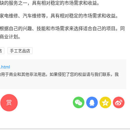
缺的服务之一，具有相对稳定的市场需求和收益。
家电维修、汽车维修等，具有相对稳定的市场需求和收益。
根据自己的兴趣、技能和市场需求来选择适合自己的项目。同
商业计划。
店
手工艺品店
.html
勿用于商业和其他非法用途。如果侵犯了您的权益请与我们联系，我
赏