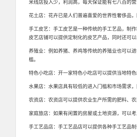
米线店投入少，利润高，每天保证能有七八百的营
花土店：花卉已是人们普遍喜爱的世界性奢侈品，
手工皮艺：手工皮艺是一种传统的手工艺品，制作
皮艺店铺可以提供定制化的皮艺产品，同时还可以
养殖业：例如养猪、养鸡等传统的养殖业也可以进
槛。
特色小吃店：开一家特色小吃店可以提供当地特色
水果店：水果店具有较低的进入门槛和市场需求，
农资店：农资店可以提供农业生产所需的肥料、农
家庭旅店：如果有闲置的房屋或土地资源，可以考
手工艺品店：手工艺品店可以提供各种手工艺品制