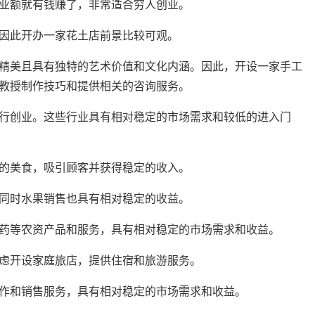
业额就有钱赚了，非常适合穷人创业。
因此开办一家花土店前景比较可观。
精美且具有独特的艺术价值和文化内涵。因此，开设一家手工
教授制作技巧和提供相关的咨询服务。
行创业。这些行业具有相对稳定的市场需求和较低的进入门
的美食，吸引顾客并获得稳定的收入。
同时水果销售也具有相对稳定的收益。
药等农资产品和服务，具有相对稳定的市场需求和收益。
虑开设家庭旅店，提供住宿和旅游服务。
作和销售服务，具有相对稳定的市场需求和收益。