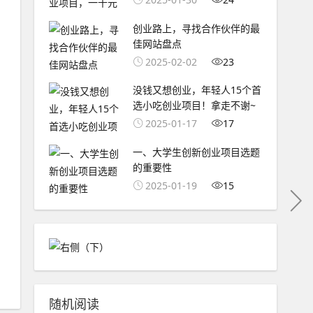
创业路上，寻找合作伙伴的最
佳网站盘点
2025-02-02
23
没钱又想创业，年轻人15个首
选小吃创业项目！拿走不谢~
2025-01-17
17
一、大学生创新创业项目选题
的重要性
2025-01-19
15
随机阅读