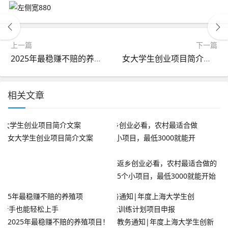
上一篇
下一篇
2025年最稳赚不赔的养殖项目！新手也能轻松上手
女大学生创业项目简介文案
相关文章
女大学生创业项目简介文案
返乡创业必看，农村最适合做的
5个小项目，最低3000就能开始
2025年最稳赚不赔的养殖项目！
教务通知|年度上海大学生创新